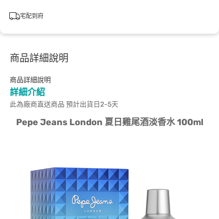
宅配到府
商品詳細說明
商品詳細說明
詳細介紹
此為廠商直送商品 預計出貨日2-5天
Pepe Jeans London 夏日雞尾酒淡香水 100ml