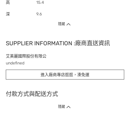
高
15.4
深
9.6
隱藏
SUPPLIER INFORMATION :廠商直送資訊
艾美麗國際股份有限公
undefined
進入廠商專店逛逛，湊免運
付款方式與配送方式
隱藏