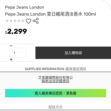
Pepe Jeans London
Pepe Jeans London 夏日雞尾酒淡香水 100ml
2,299
$
加入購物袋
SUPPLIER INFORMATION :廠商直送資訊
艾美麗國際股份有限公
廠商出貨詳細資訊
進入廠商專店逛逛，湊免運
配送方式