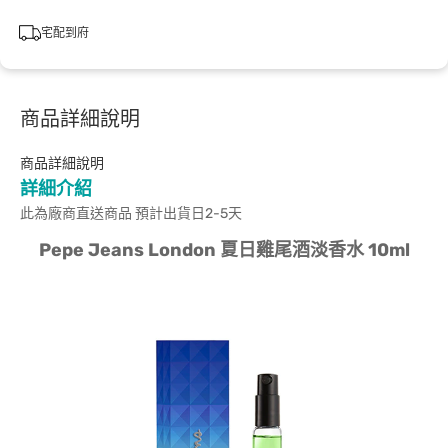
宅配到府
商品詳細說明
商品詳細說明
詳細介紹
此為廠商直送商品 預計出貨日2-5天
Pepe Jeans London 夏日雞尾酒淡香水 10ml