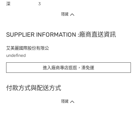
深
3
隱藏
SUPPLIER INFORMATION :廠商直送資訊
艾美麗國際股份有限公
undefined
進入廠商專店逛逛，湊免運
付款方式與配送方式
隱藏