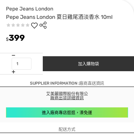
Pepe Jeans London
Pepe Jeans London 夏日雞尾酒淡香水 10ml
399
$
加入購物袋
SUPPLIER INFORMATION :廠商直送資訊
艾美麗國際股份有限公
廠商出貨詳細資訊
進入廠商專店逛逛，湊免運
配送方式