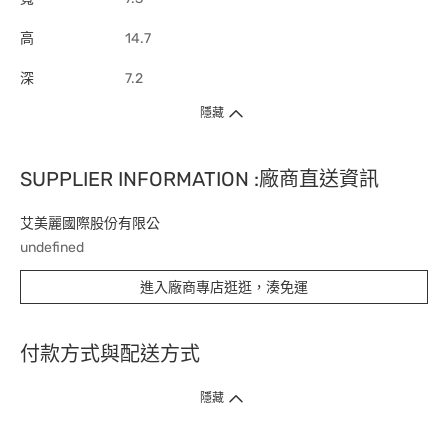
高
14.7
深
7.2
隱藏
SUPPLIER INFORMATION :廠商直送資訊
艾美麗國際股份有限公
undefined
進入廠商專店逛逛，湊免運
付款方式與配送方式
隱藏