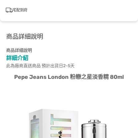
宅配到府
商品詳細說明
商品詳細說明
詳細介紹
此為廠商直送商品 預計出貨日2-5天
Pepe Jeans London 粉戀之星淡香精 80ml