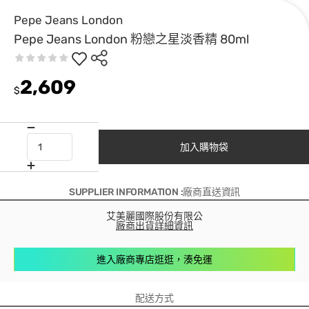
Pepe Jeans London
Pepe Jeans London 粉戀之星淡香精 80ml
2,609
$
加入購物袋
SUPPLIER INFORMATION :廠商直送資訊
艾美麗國際股份有限公
廠商出貨詳細資訊
進入廠商專店逛逛，湊免運
配送方式