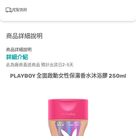
宅配到府
商品詳細說明
商品詳細說明
詳細介紹
此為廠商直送商品 預計出貨日2-5天
PLAYBOY 全面啟動女性保濕香水沐浴膠 250ml