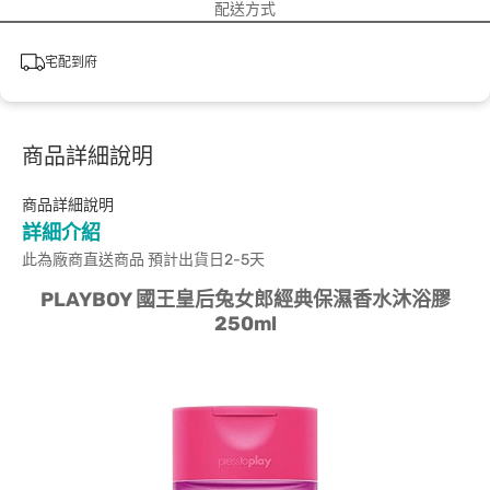
配送方式
宅配到府
商品詳細說明
商品詳細說明
詳細介紹
此為廠商直送商品 預計出貨日2-5天
PLAYBOY 國王皇后兔女郎經典保濕香水沐浴膠
250ml