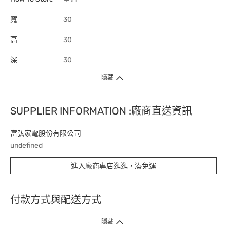
寬
30
高
30
深
30
隱藏
SUPPLIER INFORMATION :廠商直送資訊
富弘家電股份有限公司
undefined
進入廠商專店逛逛，湊免運
付款方式與配送方式
隱藏