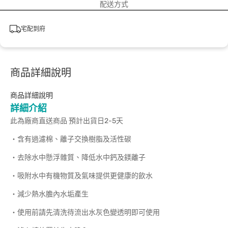
配送方式
宅配到府
商品詳細說明
商品詳細說明
詳細介紹
此為廠商直送商品 預計出貨日2-5天
‧含有過濾棉、離子交換樹脂及活性碳
‧去除水中懸浮雜質、降低水中鈣及鎂離子
‧吸附水中有機物質及氣味提供更健康的飲水
‧減少熱水膽內水垢產生
‧使用前請先清洗待流出水灰色變透明即可使用