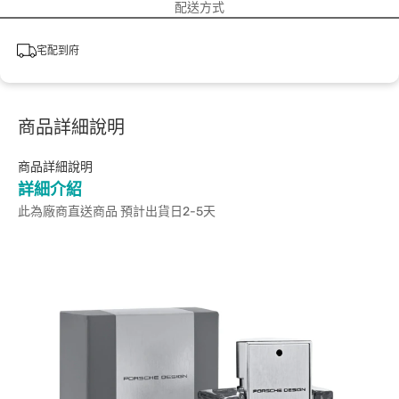
配送方式
宅配到府
商品詳細說明
商品詳細說明
詳細介紹
此為廠商直送商品 預計出貨日2-5天