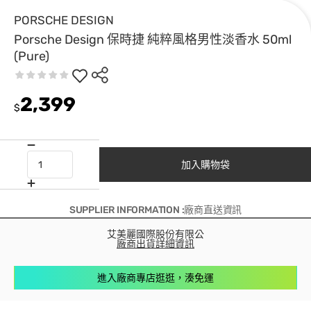
PORSCHE DESIGN
Porsche Design 保時捷 純粹風格男性淡香水 50ml
(Pure)
2,399
$
加入購物袋
SUPPLIER INFORMATION :廠商直送資訊
艾美麗國際股份有限公
廠商出貨詳細資訊
進入廠商專店逛逛，湊免運