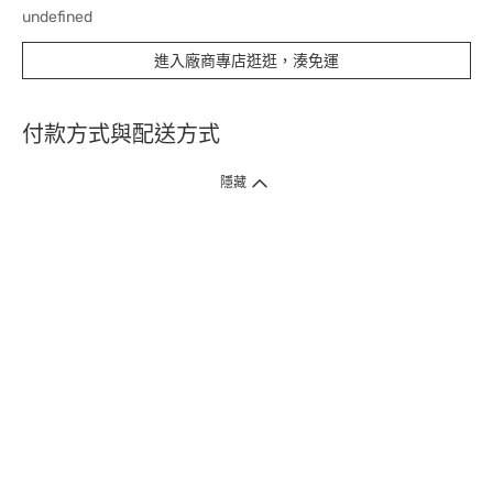
undefined
進入廠商專店逛逛，湊免運
付款方式與配送方式
隱藏