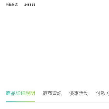
商品貨號
248853
商品詳細說明
廠商資訊
優惠活動
付款