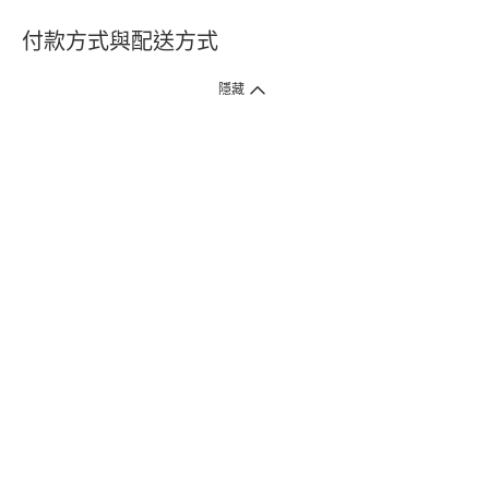
付款方式與配送方式
隱藏