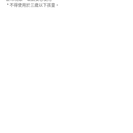
* 不得使用於三歲以下孩童。