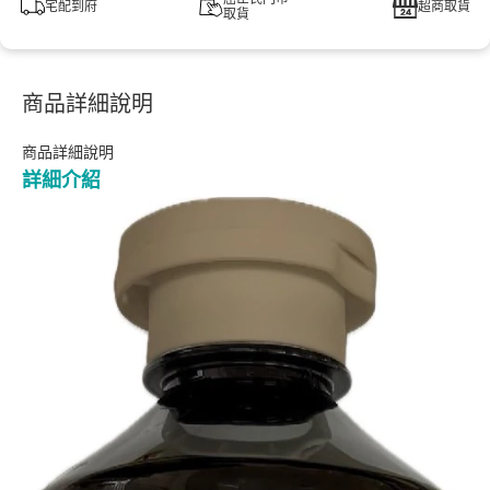
宅配到府
超商取貨
取貨
商品詳細說明
商品詳細說明
詳細介紹