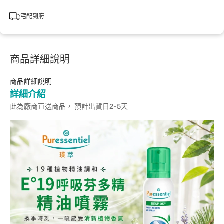
宅配到府
商品詳細說明
商品詳細說明
詳細介紹
此為廠商直送商品， 預計出貨日2-5天