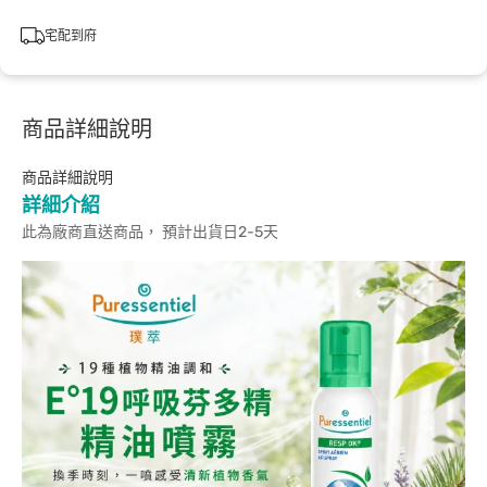
宅配到府
商品詳細說明
商品詳細說明
詳細介紹
此為廠商直送商品， 預計出貨日2-5天