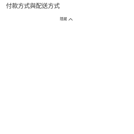
付款方式與配送方式
隱藏