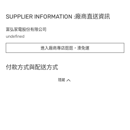
SUPPLIER INFORMATION :廠商直送資訊
富弘家電股份有限公司
undefined
進入廠商專店逛逛，湊免運
付款方式與配送方式
隱藏