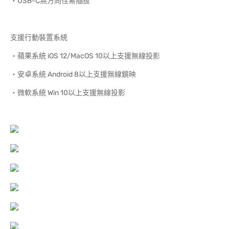
‧USB-C無方向性易插拔
支援行動裝置系統
‧蘋果系統 iOS 12/MacOS 10以上支援無線投影
‧安卓系統 Android 8以上支援無線鏡映
‧微軟系統 Win 10以上支援無線投影