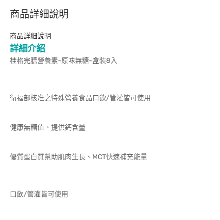
商品詳細說明
商品詳細說明
詳細介紹
桂格完膳營養素-原味無糖-盒裝8入
衛福部核准之特殊營養食品口飲/管灌皆可使用
健康無糖值、提供鈣含量
優質蛋白質幫助肌肉生長、MCT快速補充能量
口飲/管灌皆可使用