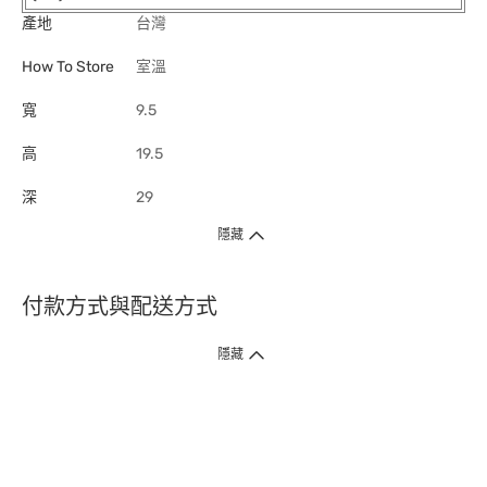
產地
台灣
How To Store
室溫
寬
9.5
高
19.5
深
29
隱藏
付款方式與配送方式
隱藏