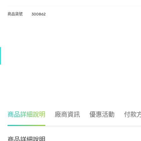
商品貨號
300862
商品詳細說明
廠商資訊
優惠活動
付款
商品詳細說明