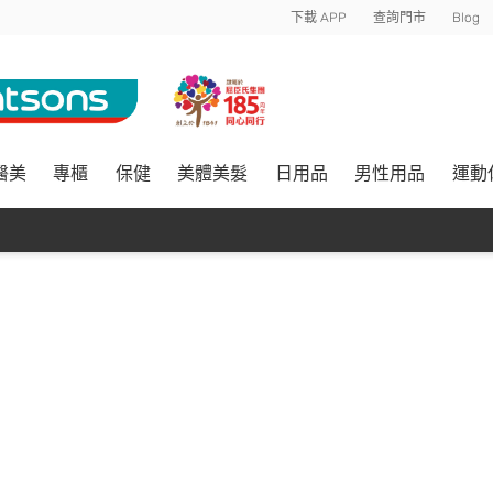
下載 APP
查詢門市
Blog
醫美
專櫃
保健
美體美髮
日用品
男性用品
運動