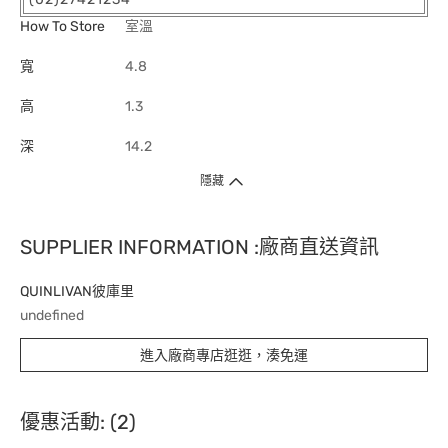
How To Store
室溫
寬
4.8
高
1.3
深
14.2
隱藏
SUPPLIER INFORMATION :廠商直送資訊
QUINLIVAN彼庫里
undefined
進入廠商專店逛逛，湊免運
優惠活動: (2)