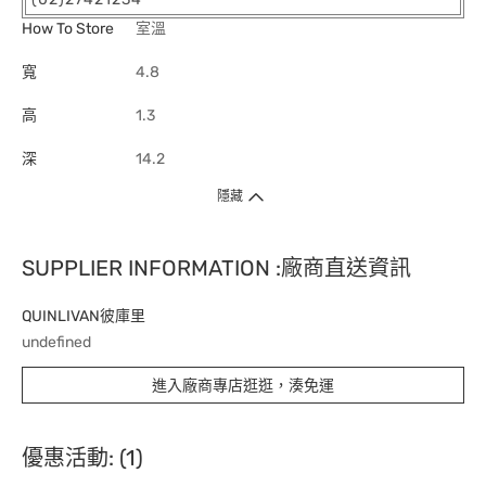
How To Store
室溫
寬
4.8
高
1.3
深
14.2
隱藏
SUPPLIER INFORMATION :廠商直送資訊
QUINLIVAN彼庫里
undefined
進入廠商專店逛逛，湊免運
優惠活動: (1)