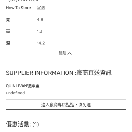
How To Store
室溫
寬
4.8
高
1.3
深
14.2
隱藏
SUPPLIER INFORMATION :廠商直送資訊
QUINLIVAN彼庫里
undefined
進入廠商專店逛逛，湊免運
優惠活動: (1)