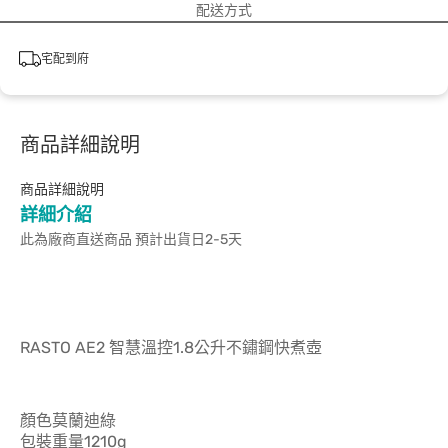
配送方式
宅配到府
商品詳細說明
商品詳細說明
詳細介紹
此為廠商直送商品 預計出貨日2-5天
RASTO AE2 智慧溫控1.8公升不鏽鋼快煮壺
顏色莫蘭迪綠
包裝重量1210g