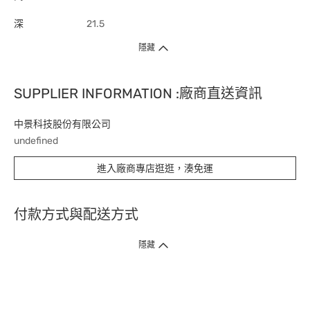
深
21.5
隱藏
SUPPLIER INFORMATION :廠商直送資訊
中景科技股份有限公司
undefined
進入廠商專店逛逛，湊免運
付款方式與配送方式
隱藏