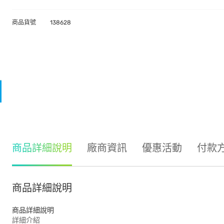
商品貨號
138628
商品詳細說明
廠商資訊
優惠活動
付款
商品詳細說明
商品詳細說明
詳細介紹