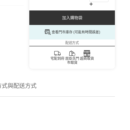
加入購物袋
查看門市庫存 (可能有時間誤差)
配送方式
宅配到府
屈臣氏門
超商取貨
市取貨
方式與配送方式