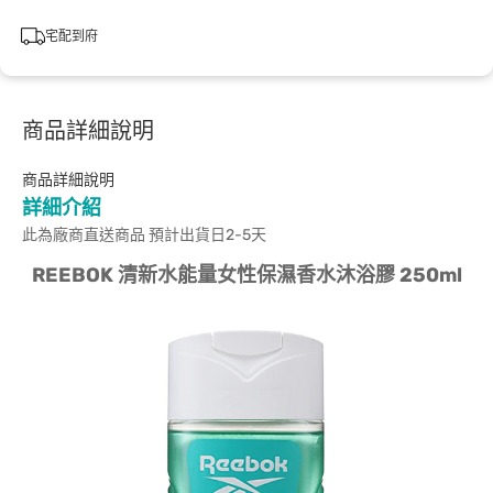
宅配到府
商品詳細說明
商品詳細說明
詳細介紹
此為廠商直送商品 預計出貨日2-5天
REEBOK 清新水能量女性保濕香水沐浴膠 250ml