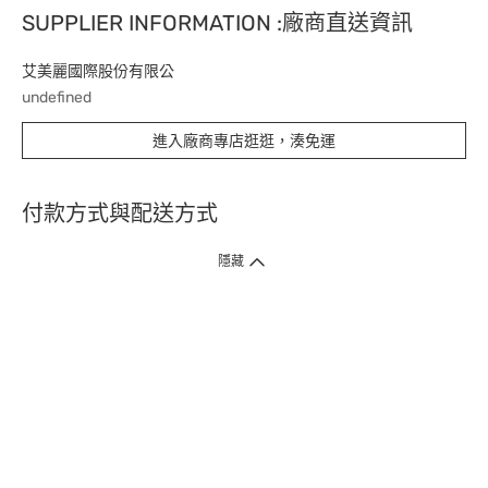
SUPPLIER INFORMATION :廠商直送資訊
艾美麗國際股份有限公
undefined
進入廠商專店逛逛，湊免運
付款方式與配送方式
隱藏