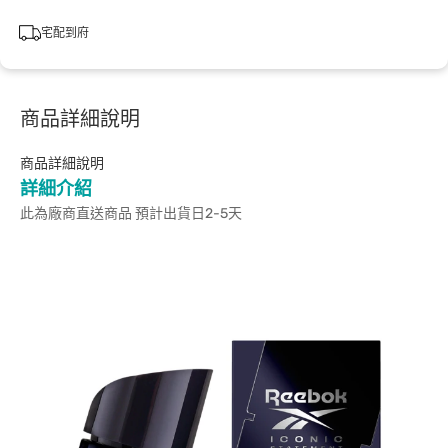
宅配到府
商品詳細說明
商品詳細說明
詳細介紹
此為廠商直送商品 預計出貨日2-5天