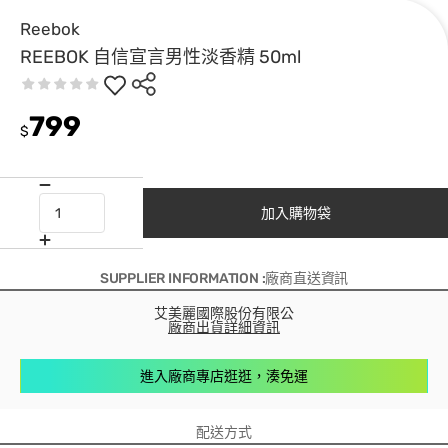
Reebok
REEBOK 自信宣言男性淡香精 50ml
799
$
加入購物袋
SUPPLIER INFORMATION :廠商直送資訊
艾美麗國際股份有限公
廠商出貨詳細資訊
進入廠商專店逛逛，湊免運
配送方式