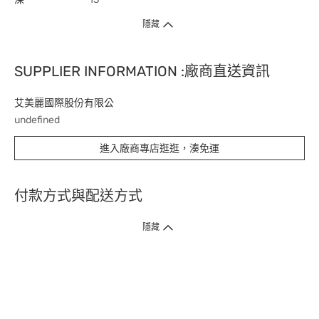
隱藏
SUPPLIER INFORMATION :廠商直送資訊
艾美麗國際股份有限公
undefined
進入廠商專店逛逛，湊免運
付款方式與配送方式
隱藏