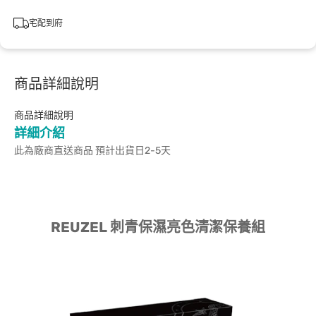
宅配到府
商品詳細說明
商品詳細說明
詳細介紹
此為廠商直送商品 預計出貨日2-5天
REUZEL 刺青保濕亮色清潔保養組