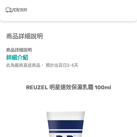
宅配到府
商品詳細說明
商品詳細說明
詳細介紹
此為廠商直送商品， 預計出貨日2-5天
REUZEL 明星速效保濕乳霜 100ml