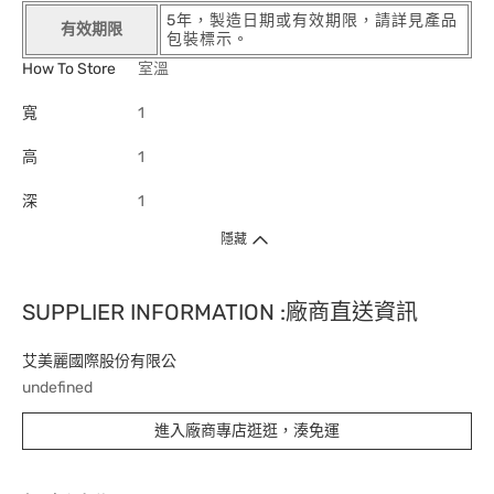
5年，製造日期或有效期限，請詳見產品
有效期限
包裝標示。
How To Store
室溫
寬
1
高
1
深
1
隱藏
SUPPLIER INFORMATION :廠商直送資訊
艾美麗國際股份有限公
undefined
進入廠商專店逛逛，湊免運