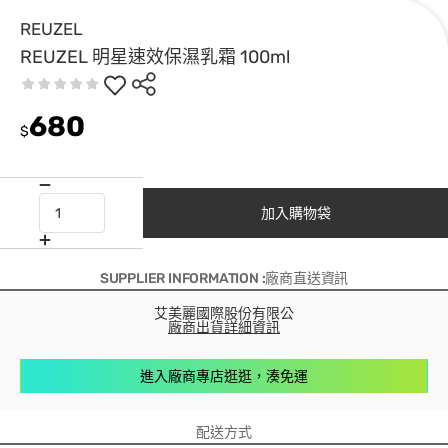
REUZEL
REUZEL 明星速效保濕乳霜 100ml
680
$
加入購物袋
SUPPLIER INFORMATION :廠商直送資訊
艾美麗國際股份有限公
廠商出貨詳細資訊
進入廠商專店逛逛，湊免運
配送方式