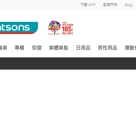
下載 APP
查詢門市
Blog
醫美
專櫃
保健
美體美髮
日用品
男性用品
運動