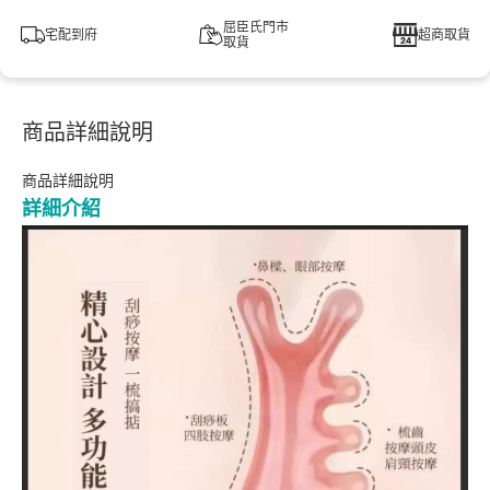
屈臣氏門市
宅配到府
超商取貨
取貨
商品詳細說明
商品詳細說明
詳細介紹