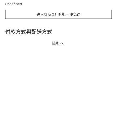
undefined
進入廠商專店逛逛，湊免運
付款方式與配送方式
隱藏