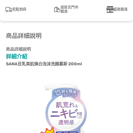
屈臣氏門市
宅配到府
超商取貨
取貨
商品詳細說明
商品詳細說明
詳細介紹
SANA豆乳美肌煥白泡沫洗顏慕斯 200ml