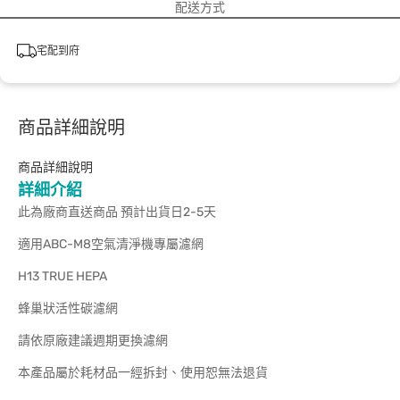
配送方式
宅配到府
商品詳細說明
商品詳細說明
詳細介紹
此為廠商直送商品 預計出貨日2-5天
適用ABC-M8空氣清淨機專屬濾網
H13 TRUE HEPA
蜂巢狀活性碳濾網
請依原廠建議週期更換濾網
本產品屬於耗材品一經拆封、使用恕無法退貨