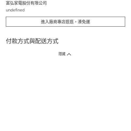
富弘家電股份有限公司
undefined
進入廠商專店逛逛，湊免運
付款方式與配送方式
隱藏