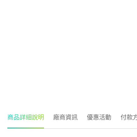
商品詳細說明
廠商資訊
優惠活動
付款