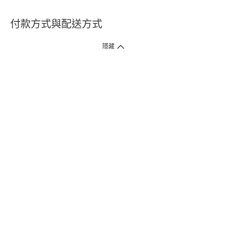
付款方式與配送方式
隱藏