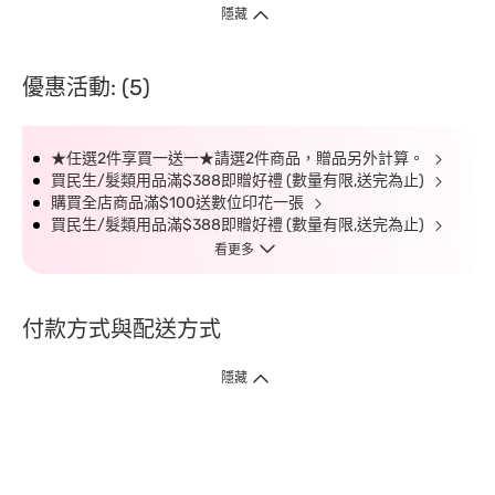
隱藏
優惠活動: (5)
★任選2件享買一送一★請選2件商品，贈品另外計算。
買民生/髮類用品滿$388即贈好禮 (數量有限,送完為止)
購買全店商品滿$100送數位印花一張
買民生/髮類用品滿$388即贈好禮 (數量有限,送完為止)
看更多
付款方式與配送方式
隱藏