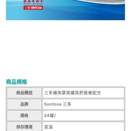
商品規格
商品簡述
三多補体康高纖高鈣營養配方
品牌
Sentosa 三多
規格
24罐/
保存環境
室溫