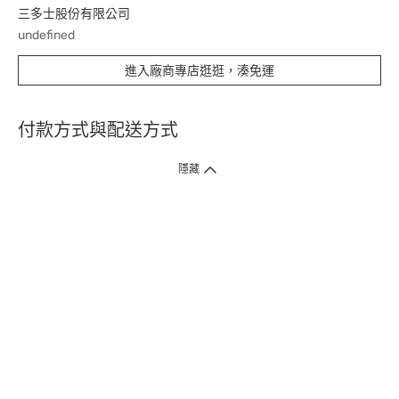
三多士股份有限公司
undefined
進入廠商專店逛逛，湊免運
付款方式與配送方式
隱藏