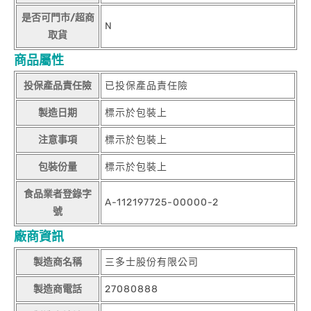
是否可門市/超商
N
取貨
商品屬性
投保產品責任險
已投保產品責任險
製造日期
標示於包裝上
注意事項
標示於包裝上
包裝份量
標示於包裝上
食品業者登錄字
A-112197725-00000-2
號
廠商資訊
製造商名稱
三多士股份有限公司
製造商電話
27080888