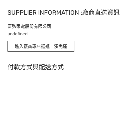
SUPPLIER INFORMATION :廠商直送資訊
富弘家電股份有限公司
undefined
進入廠商專店逛逛，湊免運
付款方式與配送方式