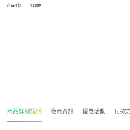
商品貨號
198339
商品詳細說明
廠商資訊
優惠活動
付款