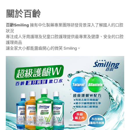
關於百齡
百齡Smiling
擁有中化製藥專業團隊研發背景深入了解國人的口腔
狀況
專注成人牙周護理及兒童口腔護理提供最專業及健康、安全的口腔
護理商品
讓全家大小都能露齒開心的微笑 Smiling。