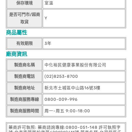
保存環境
室溫
是否可門市/超商
Y
取貨
商品屬性
有效期限
3年
廠商資訊
製造商名稱
中化裕民健康事業股份有限公司
製造商電話
(02)8253-8700
製造商地址
新北市土城區中山路16號3樓
製造商服務專線
0800-009-996
製造商服務時間
周一-周五 9:00-18:00
藥商許可執照: 藥商諮詢專線:0800-051-148 許可執照字