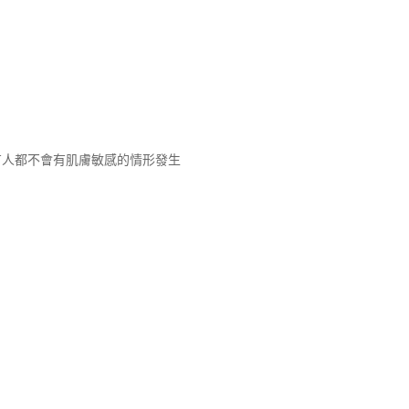
有人都不會有肌膚敏感的情形發生