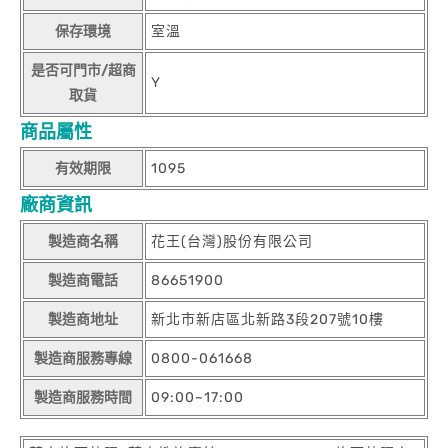
保存環境
室溫
是否可門市/超商
Y
取貨
商品屬性
有效期限
1095
廠商資訊
製造商名稱
花王(台灣)股份有限公司
製造商電話
86651900
製造商地址
新北市新店區北新路3段207號10樓
製造商服務專線
0800-061668
製造商服務時間
09:00~17:00