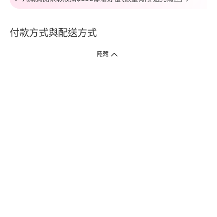
付款方式與配送方式
隱藏