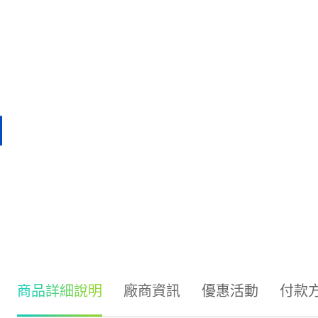
商品詳細說明
廠商資訊
優惠活動
付款