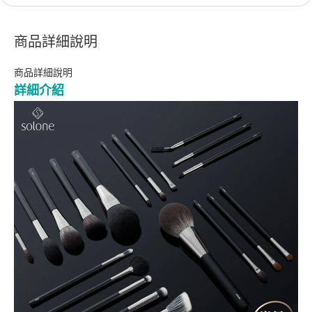
商品詳細說明
商品詳細說明
詳細介紹