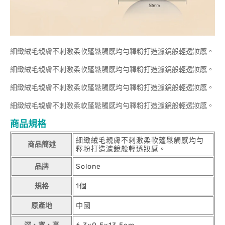
細緻絨毛親膚不刺激柔軟蓬鬆觸感均勻釋粉打造濾鏡般輕透妝感。
細緻絨毛親膚不刺激柔軟蓬鬆觸感均勻釋粉打造濾鏡般輕透妝感。
細緻絨毛親膚不刺激柔軟蓬鬆觸感均勻釋粉打造濾鏡般輕透妝感。
細緻絨毛親膚不刺激柔軟蓬鬆觸感均勻釋粉打造濾鏡般輕透妝感。
商品規格
細緻絨毛親膚不刺激柔軟蓬鬆觸感均勻
商品簡述
釋粉打造濾鏡般輕透妝感。
品牌
Solone
規格
1個
原產地
中國