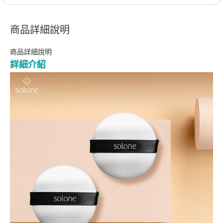
商品詳細說明
商品詳細說明
詳細介紹