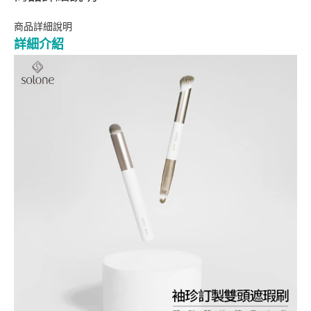
商品詳細說明
詳細介紹