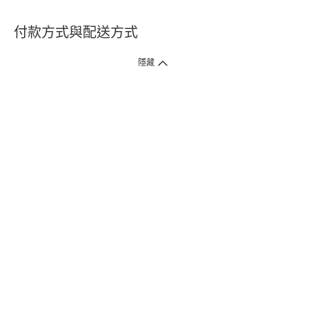
付款方式與配送方式
隱藏