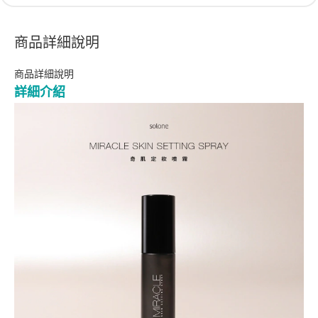
商品詳細說明
商品詳細說明
詳細介紹