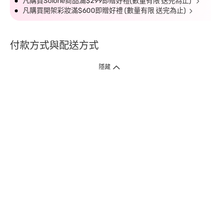
凡購買Solone商品滿$299即贈好禮(數量有限 送完為止)
凡購買開架彩妝滿$600即贈好禮 (數量有限 送完為止)
付款方式與配送方式
隱藏