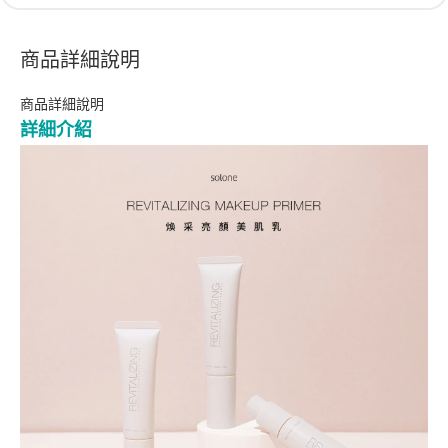
商品詳細說明
商品詳細說明
詳細介紹