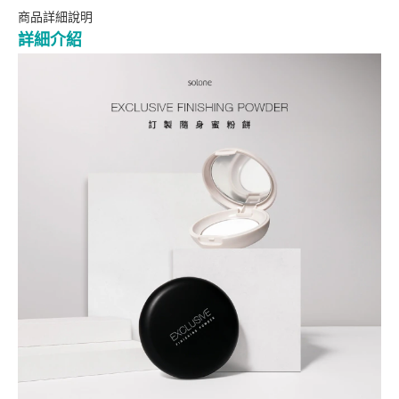
商品詳細說明
詳細介紹