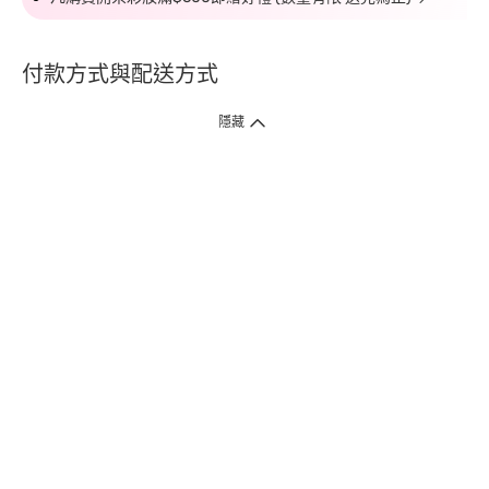
付款方式與配送方式
隱藏