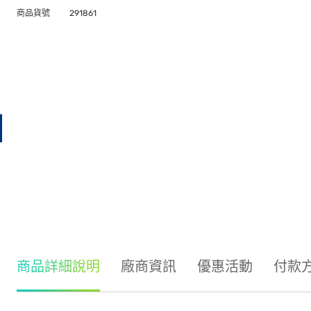
商品貨號
291861
商品詳細說明
廠商資訊
優惠活動
付款