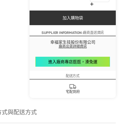
加入購物袋
SUPPLIER INFORMATION :廠商直送資訊
幸福家生技股份有限公司
廠商出貨詳細資訊
進入廠商專店逛逛，湊免運
配送方式
宅配到府
方式與配送方式