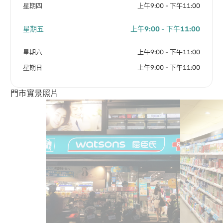
星期四
上午9:00 - 下午11:00
星期五
上午9:00 - 下午11:00
星期六
上午9:00 - 下午11:00
星期日
上午9:00 - 下午11:00
門市實景照片