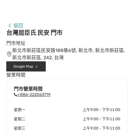
返回
台灣屈臣氏 民安 門市
門市地址
新北市新莊區民安路188巷6號, 新北市, 新北市新莊區,
新北市新莊區, 242, 台灣
Google Map
營業時間
門市營業時間
+886-222063719
星期一
上午9:00 - 下午11:00
星期二
上午9:00 - 下午11:00
星期三
上午9:00 - 下午11:00