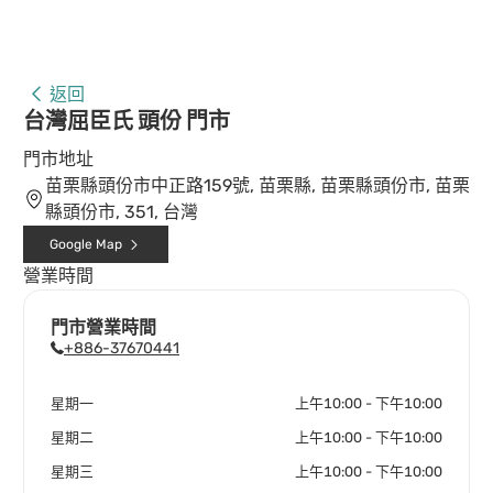
返回
台灣屈臣氏 頭份 門市
門市地址
苗栗縣頭份市中正路159號, 苗栗縣, 苗栗縣頭份市, 苗栗
縣頭份市, 351, 台灣
Google Map
營業時間
門市營業時間
+886-37670441
星期一
上午10:00 - 下午10:00
星期二
上午10:00 - 下午10:00
星期三
上午10:00 - 下午10:00