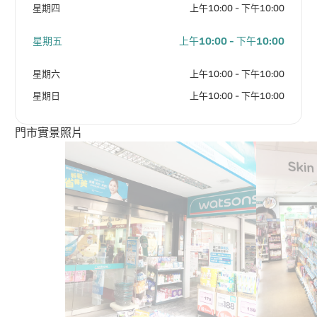
星期四
上午10:00 - 下午10:00
星期五
上午10:00 - 下午10:00
星期六
上午10:00 - 下午10:00
星期日
上午10:00 - 下午10:00
門市實景照片