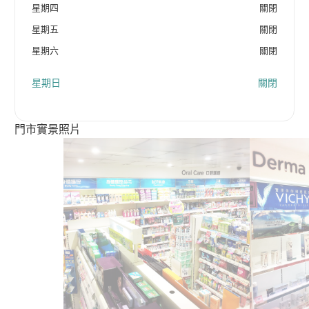
星期四
關閉
星期五
關閉
星期六
關閉
星期日
關閉
門市實景照片