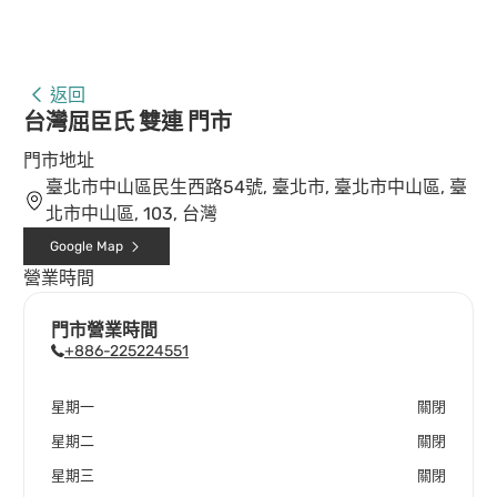
返回
台灣屈臣氏 雙連 門市
門市地址
臺北市中山區民生西路54號, 臺北市, 臺北市中山區, 臺
北市中山區, 103, 台灣
Google Map
營業時間
門市營業時間
+886-225224551
星期一
關閉
星期二
關閉
星期三
關閉